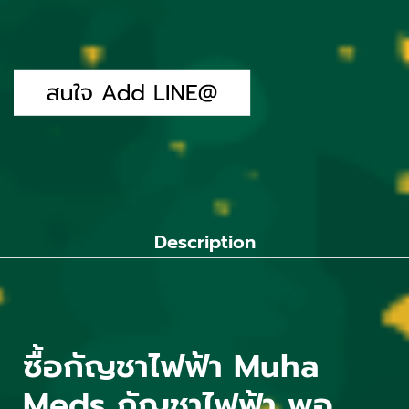
Description
ซื้อกัญชาไฟฟ้า Muha
Meds กัญชาไฟฟ้า พอ