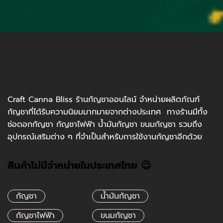
Craft Canna Bliss ร้านกัญชาออนไลน์ จำหน่ายผลิตภัณฑ์
กัญชาที่ได้รับความนิยมมากมายจากต่างประเทศ ทางร้านมีทั้ง
ช่อดอกกัญชา กัญชาไฟฟ้า น้ำมันกัญชา ขนมกัญชา รวมถึง
อุปกรณ์เสริมต่าง ๆ ที่จำเป็นสำหรับการใช้งานกัญชาอีกด้วย
สินค้าไม่มีจำหน่ายในประเทศไทย 😉
กัญชา
น้ำมันกัญชา