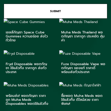
เยลลี่กัญชา Space Cube
Muha Meds Thailand พอ
Gummies หวานอร่อย ส่งไว
ตกัญชา ราคาถูก ประหยัด คุ้ม
ทั่วไทย
ค่า
Fryd Disposable พอตกัญ
Fuze Disposable Vape พอ
ชา ใช้แล้วทิ้ง ราคาถูก ส่งทั่ว
ตกัญชา ของแท้ ราคาดี
ประเทศ
พร้อมส่งทั่วประเทศ
พร้อมส่ง! พอตกัญชา ราคา
ซื้อพอต Muha Meds พอต
ถูก Muha Meds
ใช้แล้วทิ้ง ดีไซน์สวย ราคา
Disposables พอตใช้แล้วทิ้ง
พิเศษ!