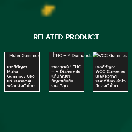
RELATED PRODUCT
เยลลี่กัญชา
ราคาสุดคุ้ม! THC
เยลลี่กัญชา
Muha
– A Diamonds
WCC Gummies
Gummies ของ
แด็ปกัญชา
เยลลี่อวกาศ
แท้ ราคาสุดคุ้ม
กัญชาเข้มข้น
ราคาดีที่สุด ส่งไว
พร้อมส่งทั่วไทย
ราคาดีสุด
จัดส่งทั่วไทย