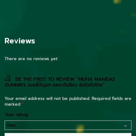
Reviews
There are no reviews yet.
BE THE FIRST TO REVIEW “MUHA MAMDAS
GUMMIES เยลลี่กัญชา รสชาติเยี่ยม ส่งไวทั่วไทย”
Your email address will not be published.
Required fields are
marked
*
Your rating