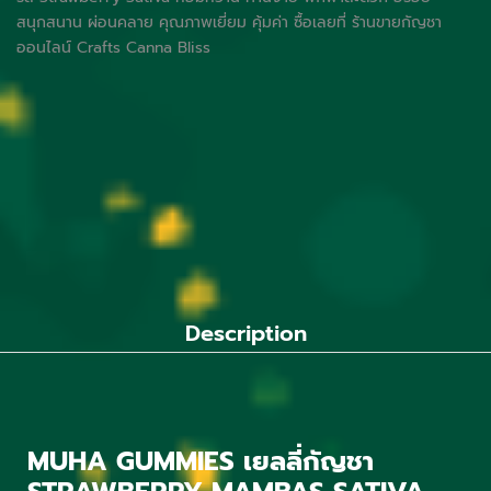
สนุกสนาน ผ่อนคลาย คุณภาพเยี่ยม คุ้มค่า ซื้อเลยที่ ร้านขายกัญชา
ออนไลน์ Crafts Canna Bliss
Description
MUHA GUMMIES เยลลี่กัญชา