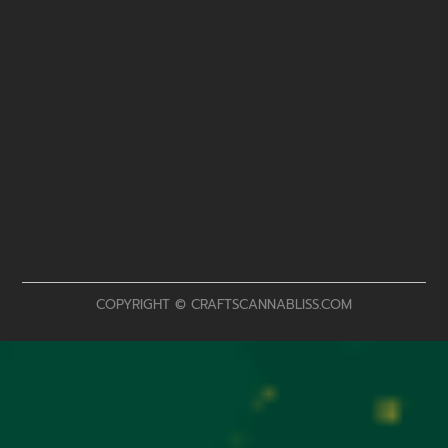
COPYRIGHT © CRAFTSCANNABLISS.COM