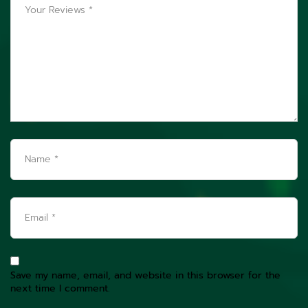
Save my name, email, and website in this browser for the
next time I comment.