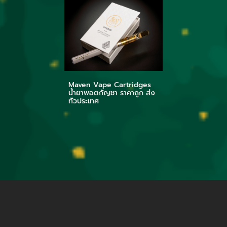
Maven Vape Cartridges
น้ำยาพอตกัญชา ราคาถูก ส่ง
ทั่วประเทศ