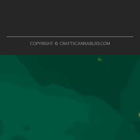
COPYRIGHT © CRAFTSCANNABLISS.COM