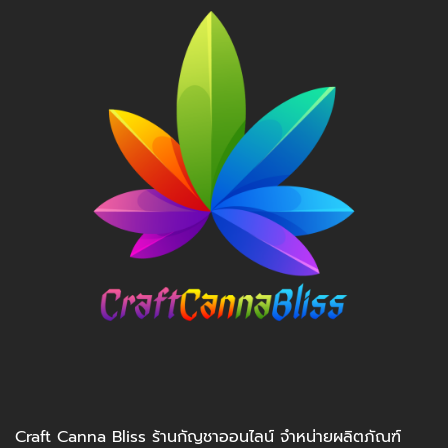
Craft Canna Bliss ร้านกัญชาออนไลน์ จำหน่ายผลิตภัณฑ์