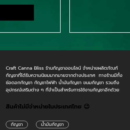
Craft Canna Bliss ร้านกัญชาออนไลน์ จำหน่ายผลิตภัณฑ์
กัญชาที่ได้รับความนิยมมากมายจากต่างประเทศ ทางร้านมีทั้ง
ช่อดอกกัญชา กัญชาไฟฟ้า น้ำมันกัญชา ขนมกัญชา รวมถึง
อุปกรณ์เสริมต่าง ๆ ที่จำเป็นสำหรับการใช้งานกัญชาอีกด้วย
สินค้าไม่มีจำหน่ายในประเทศไทย 😉
กัญชา
น้ำมันกัญชา