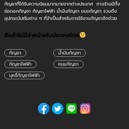
กัญชาที่ได้รับความนิยมมากมายจากต่างประเทศ ทางร้านมีทั้ง
ช่อดอกกัญชา กัญชาไฟฟ้า น้ำมันกัญชา ขนมกัญชา รวมถึง
อุปกรณ์เสริมต่าง ๆ ที่จำเป็นสำหรับการใช้งานกัญชาอีกด้วย
สินค้าไม่มีจำหน่ายในประเทศไทย
กัญชา
น้ำมันกัญชา
กัญชาไฟฟ้า
ขนมกัญชา
บุหรี่กัญชาไฟฟ้า