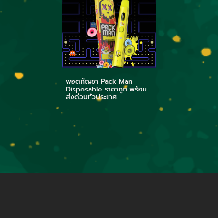
พอตกัญชา Pack Man
Disposable ราคาถูก พร้อม
ส่งด่วนทั่วประเทศ