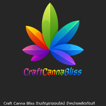
Craft Canna Bliss ร้านกัญชาออนไลน์ จำหน่ายผลิตภัณฑ์